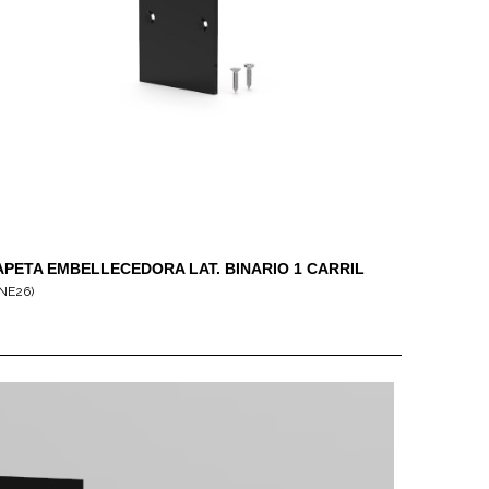
APETA EMBELLECEDORA LAT. BINARIO 1 CARRIL
NE26)