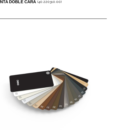
INTA DOBLE CARA
(40.220310.00)