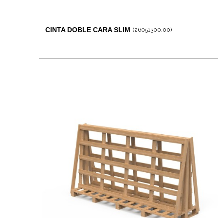
CINTA DOBLE CARA SLIM
(26051300.00)