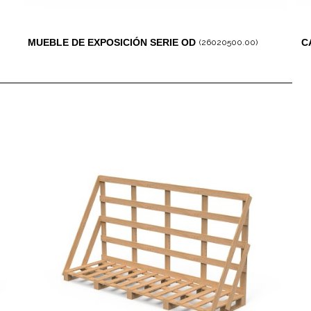
MUEBLE DE EXPOSICIÓN SERIE OD
C
(26020500.00)