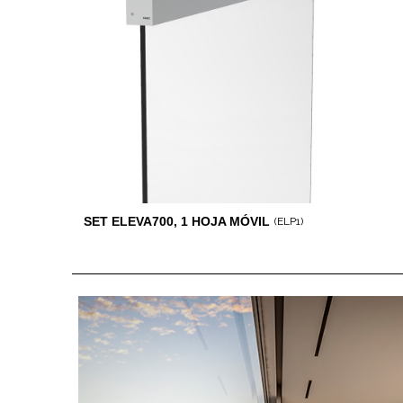
SET ELEVA700, 1 HOJA MÓVIL
(ELP1)