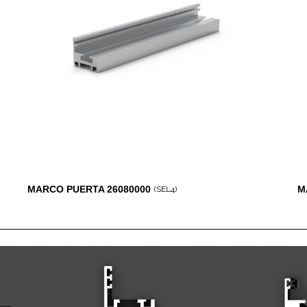
MARCO PUERTA 26080000
M
(SEL4)