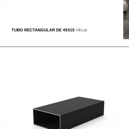
TUBO RECTANGULAR DE 45X15
(SEL15)