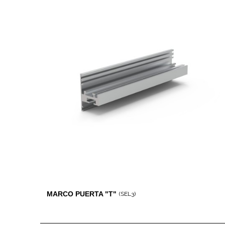
MARCO PUERTA "T"
(SEL3)