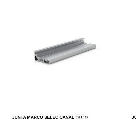
JUNTA MARCO SELEC CANAL
J
(SEL12)