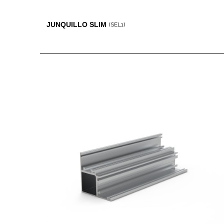
JUNQUILLO SLIM
(SEL1)