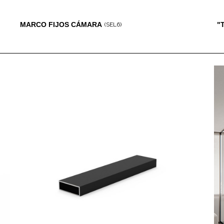
MARCO FIJOS CÁMARA
"
(SEL6)