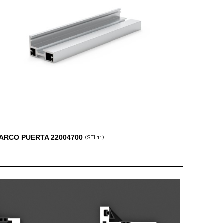
ARCO PUERTA 22004700
(SEL11)