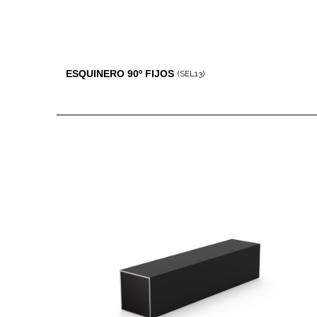
ESQUINERO 90º FIJOS
(SEL13)