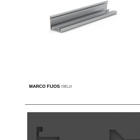
MARCO FIJOS
(SEL2)