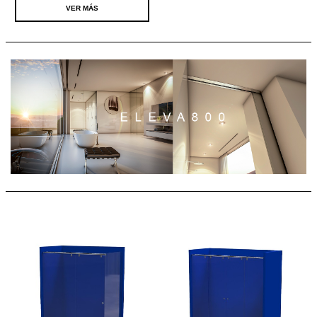
VER MÁS