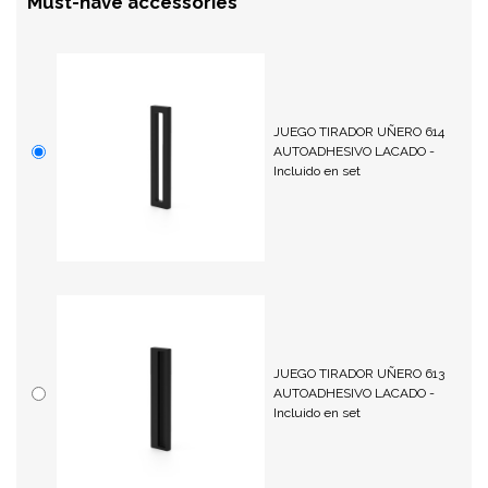
Must-have accessories
JUEGO TIRADOR UÑERO 614
AUTOADHESIVO LACADO -
Incluido en set
JUEGO TIRADOR UÑERO 613
AUTOADHESIVO LACADO -
Incluido en set