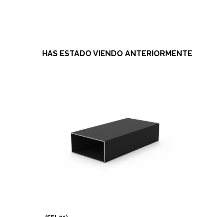
HAS ESTADO VIENDO ANTERIORMENTE