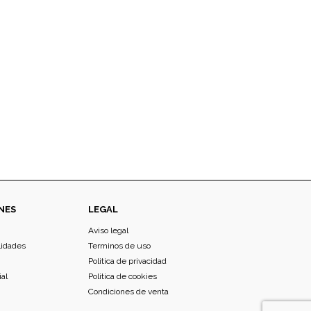
NES
LEGAL
Aviso legal
lidades
Terminos de uso
Politica de privacidad
ial
Politica de cookies
Condiciones de venta