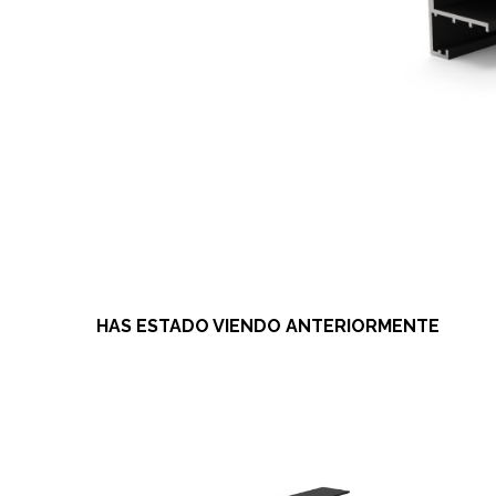
HAS ESTADO VIENDO ANTERIORMENTE