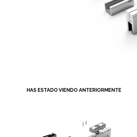
HAS ESTADO VIENDO ANTERIORMENTE