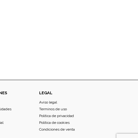
NES
LEGAL
Aviso legal
lidades
Terminos de uso
Politica de privacidad
ial
Politica de cookies
Condiciones de venta