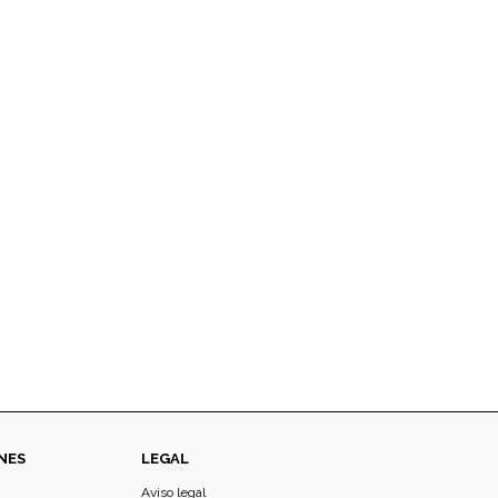
NES
LEGAL
Aviso legal