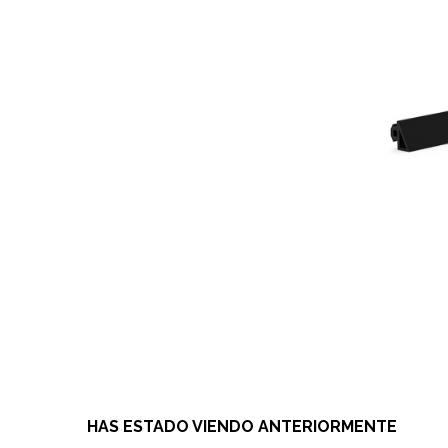
HAS ESTADO VIENDO ANTERIORMENTE