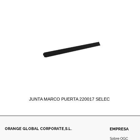
JUNTA MARCO PUERTA 220017 SELEC
ORANGE GLOBAL CORPORATE,S.L.
EMPRESA
Sobre OGC