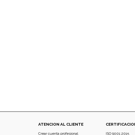
ATENCION AL CLIENTE
CERTIFICACIO
Crear cuenta profesional
ISO 9001:2015