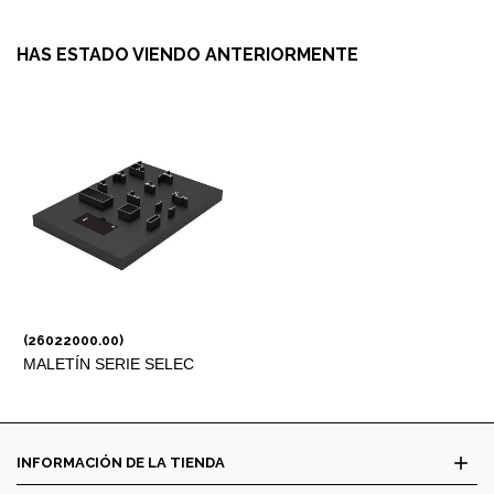
HAS ESTADO VIENDO ANTERIORMENTE
(26022000.00)
MALETÍN SERIE SELEC
add
INFORMACIÓN DE LA TIENDA