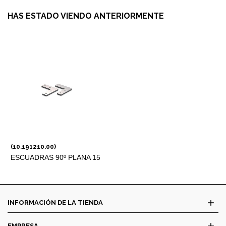
HAS ESTADO VIENDO ANTERIORMENTE
(10.191210.00)
ESCUADRAS 90º PLANA 15
X 50 MM
add
INFORMACIÓN DE LA TIENDA
add
EMPRESA