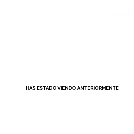
HAS ESTADO VIENDO ANTERIORMENTE