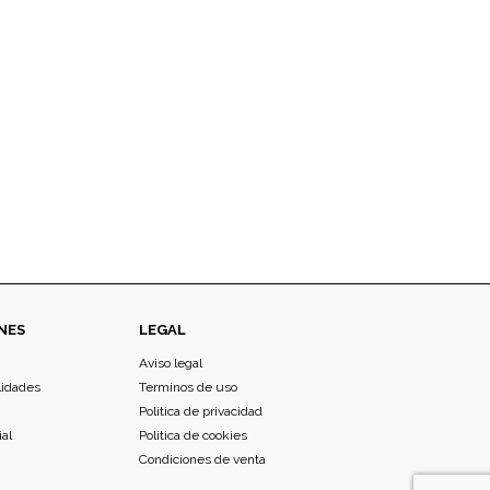
NES
LEGAL
Aviso legal
lidades
Terminos de uso
Politica de privacidad
ial
Politica de cookies
Condiciones de venta