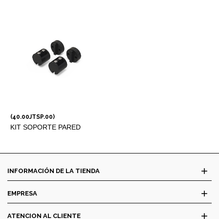
(40.00JTSP.00)
KIT SOPORTE PARED
VISUAL
add
INFORMACIÓN DE LA TIENDA
add
EMPRESA
add
ATENCION AL CLIENTE